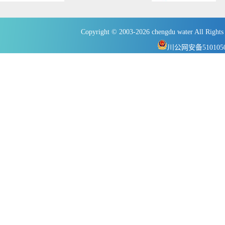
Copyright © 2003-2026 chengdu wate
川公网安备5101050