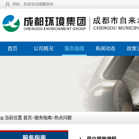
你好，欢迎访问成都供水
首页
公司概况
服务指南
新闻动态
政策
当前位置:
首页
>
服务指南
>
热点问题
服务指南