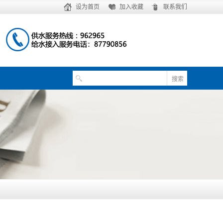
设为首页
加入收藏
联系我们