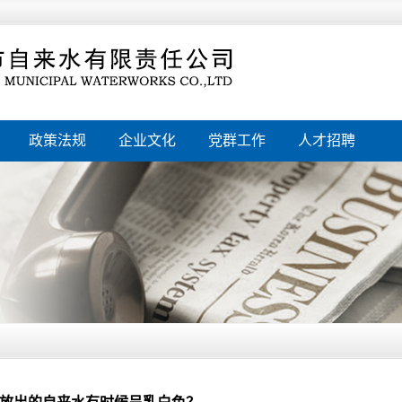
政策法规
企业文化
党群工作
人才招聘