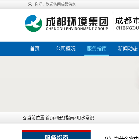
你好，欢迎访问成都供水
首页
公司概况
服务指南
新闻动态
当前位置:
首页
>
服务指南
>
用水常识
服务指南