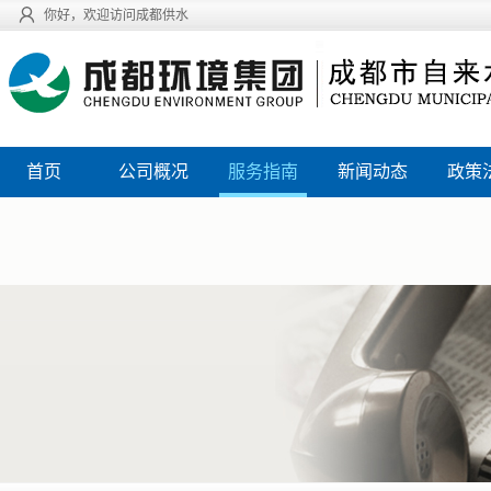
你好，欢迎访问成都供水
首页
公司概况
服务指南
新闻动态
政策