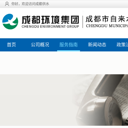
你好，欢迎访问成都供水
首页
公司概况
服务指南
新闻动态
政策