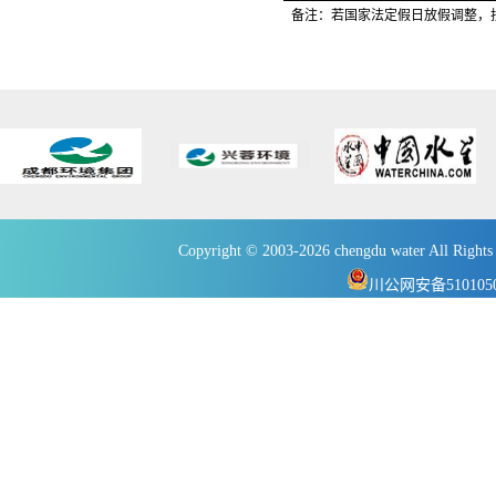
备注：若国家法定假日放假调整，
Copyright © 2003-2026 chengdu wate
川公网安备5101050