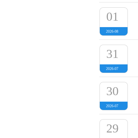
01
2026-08
31
2026-07
30
2026-07
29