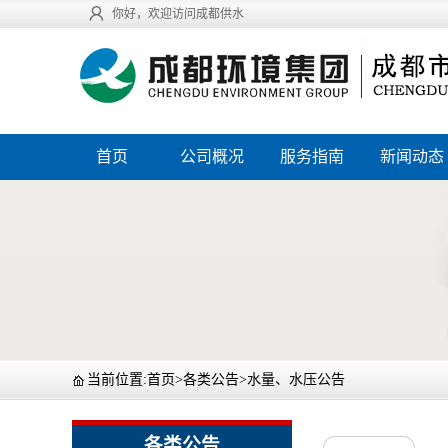
你好，欢迎访问成都供水
首页
公司概况
服务指南
新闻动态
当前位置:
首页
>
各类公告
>
水量、水压公告
各类公告