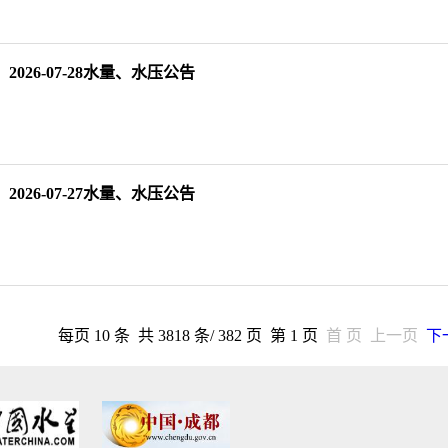
2026-07-28水量、水压公告
2026-07-27水量、水压公告
每页 10 条 共 3818 条/ 382 页 第 1 页
首 页
上一页
下