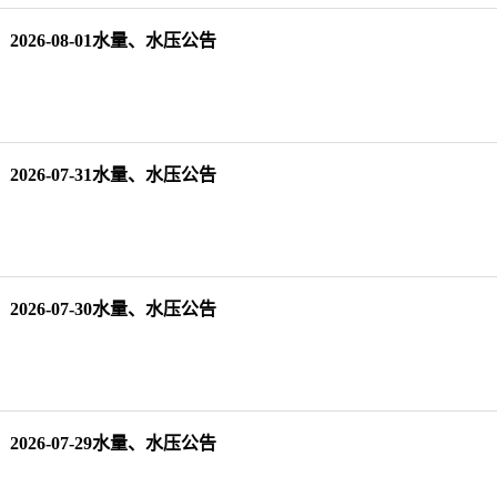
2026-08-01水量、水压公告
2026-07-31水量、水压公告
2026-07-30水量、水压公告
2026-07-29水量、水压公告