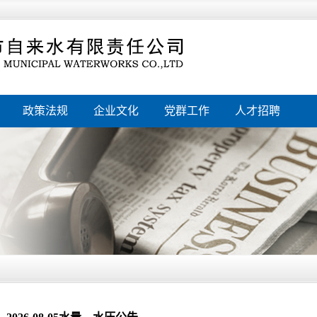
政策法规
企业文化
党群工作
人才招聘