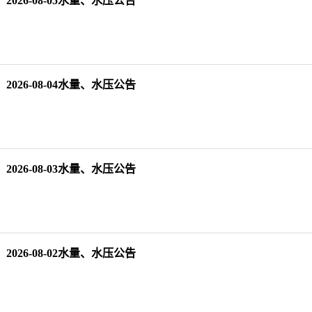
2026-08-05水量、水压公告
2026-08-04水量、水压公告
2026-08-03水量、水压公告
2026-08-02水量、水压公告