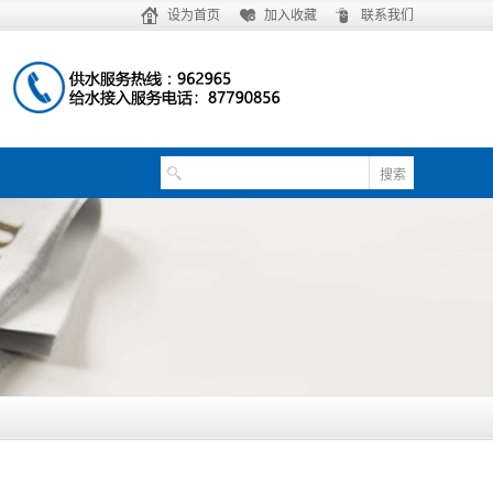
设为首页
加入收藏
联系我们