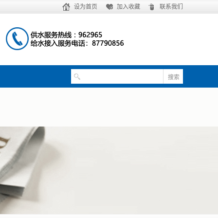
设为首页
加入收藏
联系我们