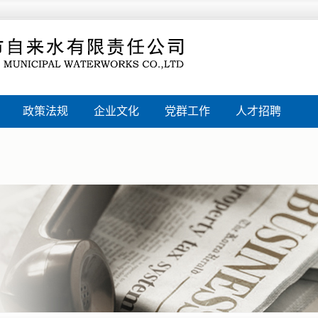
政策法规
企业文化
党群工作
人才招聘