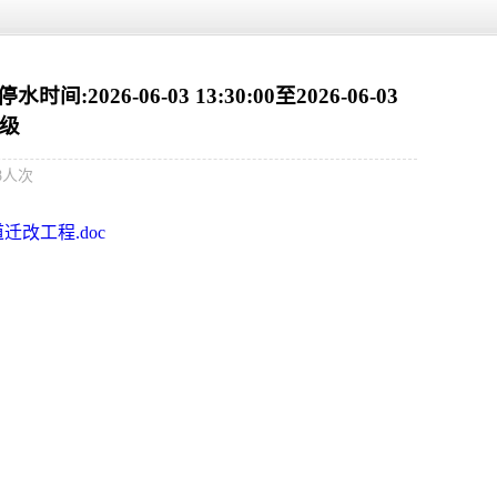
6-06-03 13:30:00至2026-06-03
三级
68人次
改工程.doc