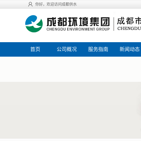
你好，欢迎访问成都供水
首页
公司概况
服务指南
新闻动态