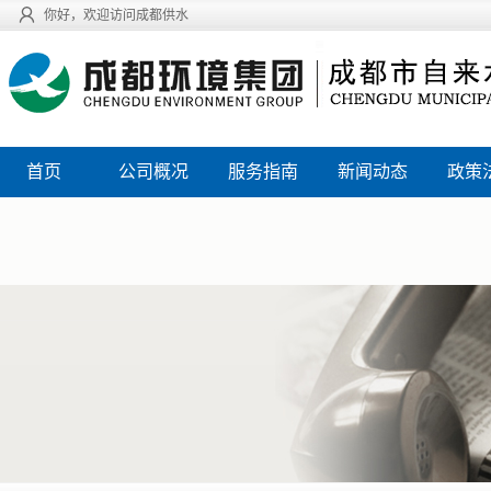
你好，欢迎访问成都供水
首页
公司概况
服务指南
新闻动态
政策