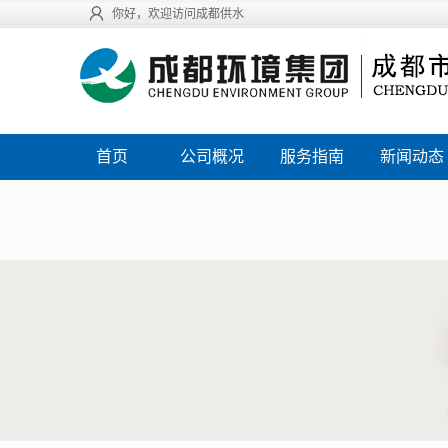
你好，欢迎访问成都供水
首页
公司概况
服务指南
新闻动态