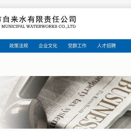
政策法规
企业文化
党群工作
人才招聘