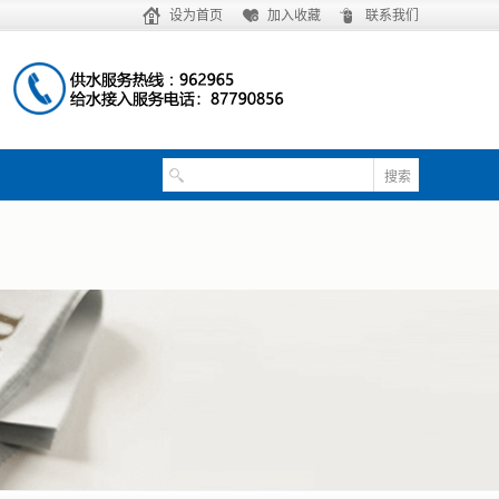
设为首页
加入收藏
联系我们