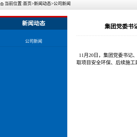
当前位置:
首页
>
新闻动态
>
公司新闻
新闻动态
集团党委书
公司新闻
11月20日，集团党委书
取项目安全环保、后续施工