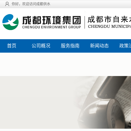
你好，欢迎访问成都供水
首页
公司概况
服务指南
新闻动态
政策