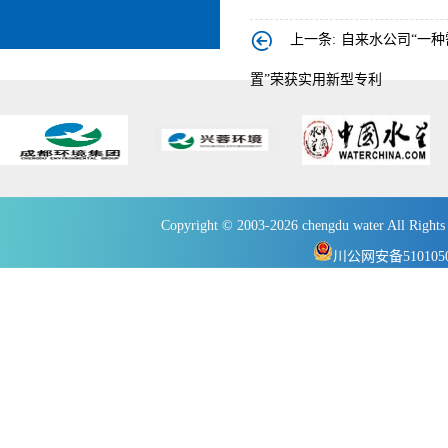
上一条:
自来水公司“一
置”荣获实用新型专利
Copyright © 2003-2026 chengdu wate
川公网安备5101050